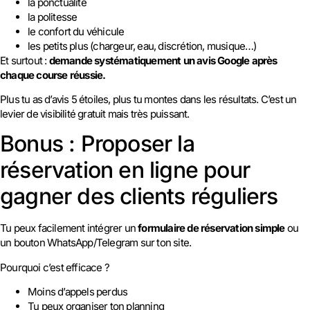
la ponctualité
la politesse
le confort du véhicule
les petits plus (chargeur, eau, discrétion, musique…)
Et surtout :
demande systématiquement un avis Google après
chaque course réussie.
Plus tu as d’avis 5 étoiles, plus tu montes dans les résultats. C’est un
levier de visibilité gratuit mais très puissant.
Bonus : Proposer la
réservation en ligne pour
gagner des clients réguliers
Tu peux facilement intégrer un
formulaire de réservation simple
ou
un bouton WhatsApp/Telegram sur ton site.
Pourquoi c’est efficace ?
Moins d’appels perdus
Tu peux organiser ton planning