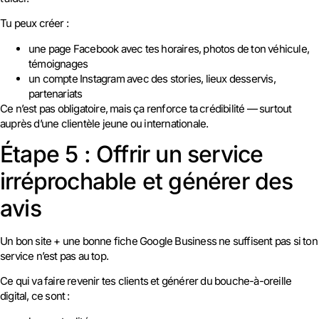
Tu peux créer :
une page Facebook avec tes horaires, photos de ton véhicule,
témoignages
un compte Instagram avec des stories, lieux desservis,
partenariats
Ce n’est pas obligatoire, mais ça renforce ta crédibilité — surtout
auprès d’une clientèle jeune ou internationale.
Étape 5 : Offrir un service
irréprochable et générer des
avis
Un bon site + une bonne fiche Google Business ne suffisent pas si ton
service n’est pas au top.
Ce qui va faire revenir tes clients et générer du bouche-à-oreille
digital, ce sont :