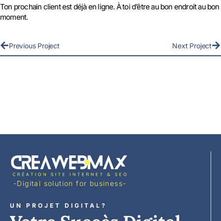
Ton prochain client est déjà en ligne. À toi d’être au bon endroit au bon
moment.
Previous Project
Next Project
-Digital solution for business-
UN PROJET DIGITAL?