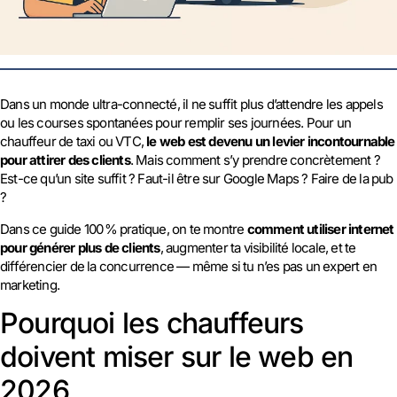
Dans un monde ultra-connecté, il ne suffit plus d’attendre les appels
ou les courses spontanées pour remplir ses journées. Pour un
chauffeur de taxi ou VTC,
le web est devenu un levier incontournable
pour attirer des clients
. Mais comment s’y prendre concrètement ?
Est-ce qu’un site suffit ? Faut-il être sur Google Maps ? Faire de la pub
?
Dans ce guide 100 % pratique, on te montre
comment utiliser internet
pour générer plus de clients
, augmenter ta visibilité locale, et te
différencier de la concurrence — même si tu n’es pas un expert en
marketing.
Pourquoi les chauffeurs
doivent miser sur le web en
2026