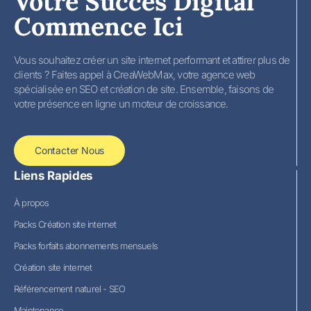
Votre Succès Digital
Commence Ici
Vous souhaitez créer un site internet performant et attirer plus de
clients ? Faites appel à CreaWebMax, votre agence web
spécialisée en SEO et création de site. Ensemble, faisons de
votre présence en ligne un moteur de croissance.
Contacter Nous
Liens Rapides
À propos
Packs Création site internet
Packs forfaits abonnements mensuels
Création site internet
Référencement naturel - SEO
Maintenance