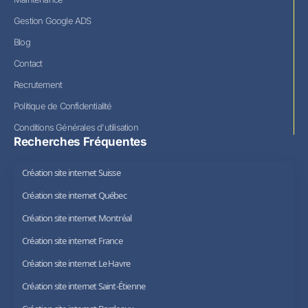
Gestion Google ADS
Blog
Contact
Recrutement
Politique de Confidentialité
Conditions Générales d'utilisation
Recherches Fréquentes
Création site internet Suisse
Création site internet Québec
Création site internet Montréal
Création site internet France
Création site internet Le Havre
Création site internet Saint-Étienne