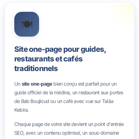
🍽️
Site one-page pour guides,
restaurants et cafés
traditionnels
Un
site one-page
bien conçu est parfait pour un
guide officiel de la médina, un restaurant aux portes
de Bab Boujloud ou un café avec vue sur Talâa
Kebira.
Chaque page de votre site devient un point d'entrée
SEO, avec un contenu optimisé, un sous-domaine