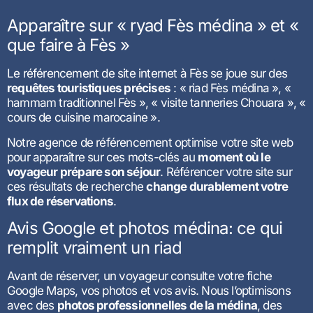
Apparaître sur « ryad Fès médina » et «
que faire à Fès »
Le référencement de site internet à Fès se joue sur des
requêtes touristiques précises
: « riad Fès médina », «
hammam traditionnel Fès », « visite tanneries Chouara », «
cours de cuisine marocaine ».
Notre agence de référencement optimise votre site web
pour apparaître sur ces mots-clés au
moment où le
voyageur prépare son séjour
. Référencer votre site sur
ces résultats de recherche
change durablement votre
flux de réservations
.
Avis Google et photos médina: ce qui
remplit vraiment un riad
Avant de réserver, un voyageur consulte votre fiche
Google Maps, vos photos et vos avis. Nous l’optimisons
avec des
photos professionnelles de la médina
, des