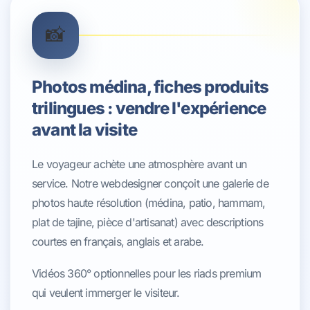
📸
Photos médina, fiches produits
trilingues : vendre l'expérience
avant la visite
Le voyageur achète une atmosphère avant un
service. Notre webdesigner conçoit une galerie de
photos haute résolution (médina, patio, hammam,
plat de tajine, pièce d'artisanat) avec descriptions
courtes en français, anglais et arabe.
Vidéos 360° optionnelles pour les riads premium
qui veulent immerger le visiteur.