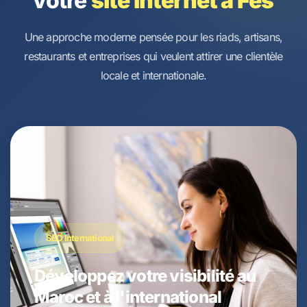
votre
site internet à Fès
Une approche moderne pensée pour les riads, artisans,
restaurants et entreprises qui veulent attirer une clientèle
locale et internationale.
SEO International
Développez votre visibilité au
Maroc et à l'international