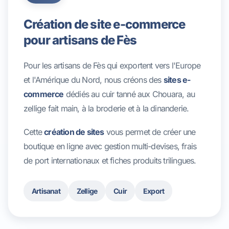
Création de site e-commerce
pour artisans de Fès
Pour les artisans de Fès qui exportent vers l'Europe
et l'Amérique du Nord, nous créons des
sites e-
commerce
dédiés au cuir tanné aux Chouara, au
zellige fait main, à la broderie et à la dinanderie.
Cette
création de sites
vous permet de créer une
boutique en ligne avec gestion multi-devises, frais
de port internationaux et fiches produits trilingues.
Artisanat
Zellige
Cuir
Export