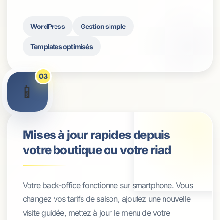
WordPress
Gestion simple
Templates optimisés
03
📱
Mises à jour rapides depuis
votre boutique ou votre riad
Votre back-office fonctionne sur smartphone. Vous
changez vos tarifs de saison, ajoutez une nouvelle
visite guidée, mettez à jour le menu de votre