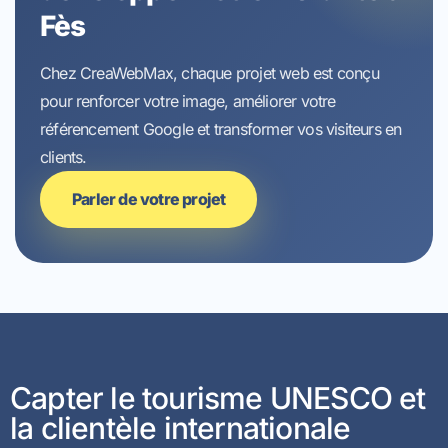
Fès
Chez CreaWebMax, chaque projet web est conçu
pour renforcer votre image, améliorer votre
référencement Google et transformer vos visiteurs en
clients.
Parler de votre projet
Capter le tourisme UNESCO et
la clientèle internationale