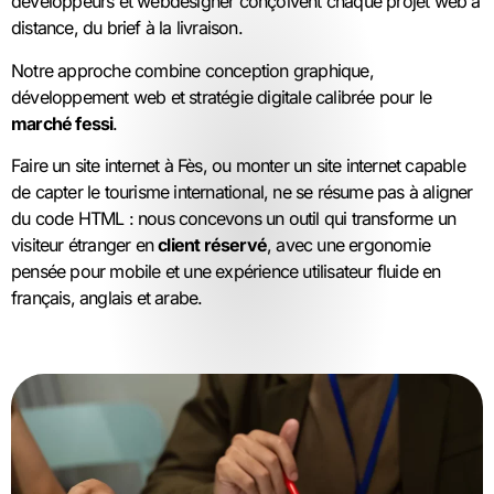
développeurs et webdesigner conçoivent chaque projet web à
distance, du brief à la livraison.
Notre approche combine conception graphique,
développement web et stratégie digitale calibrée pour le
marché fessi
.
Faire un site internet à Fès, ou monter un site internet capable
de capter le tourisme international, ne se résume pas à aligner
du code HTML : nous concevons un outil qui transforme un
visiteur étranger en
client réservé
, avec une ergonomie
pensée pour mobile et une expérience utilisateur fluide en
français, anglais et arabe.