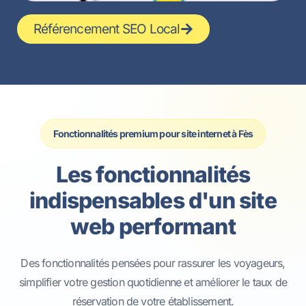
Référencement SEO Local
Fonctionnalités premium pour site internet à Fès
Les fonctionnalités
indispensables d'un site
web performant
Des fonctionnalités pensées pour rassurer les voyageurs,
simplifier votre gestion quotidienne et améliorer le taux de
réservation de votre établissement.