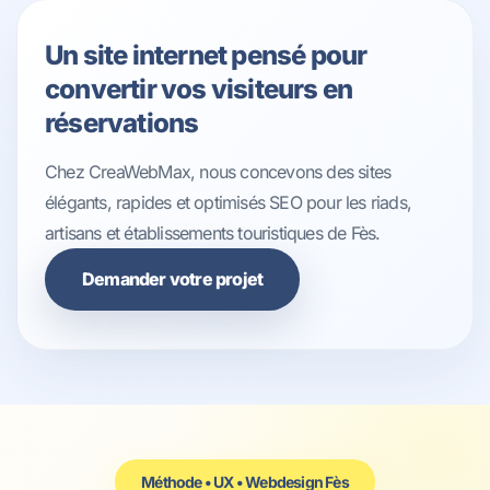
Un site internet pensé pour
convertir vos visiteurs en
réservations
Chez CreaWebMax, nous concevons des sites
élégants, rapides et optimisés SEO pour les riads,
artisans et établissements touristiques de Fès.
Demander votre projet
Méthode • UX • Webdesign Fès