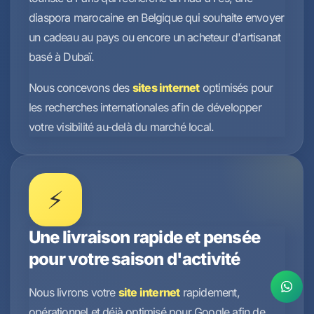
diaspora marocaine en Belgique qui souhaite envoyer
un cadeau au pays ou encore un acheteur d'artisanat
basé à Dubaï.
Nous concevons des
sites internet
optimisés pour
les recherches internationales afin de développer
votre visibilité au-delà du marché local.
⚡
Une livraison rapide et pensée
pour votre saison d'activité
Nous livrons votre
site internet
rapidement,
opérationnel et déjà optimisé pour Google afin de