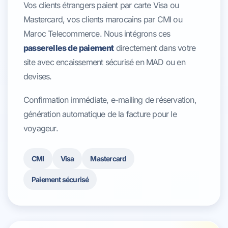
Vos clients étrangers paient par carte Visa ou
Mastercard, vos clients marocains par CMI ou
Maroc Telecommerce. Nous intégrons ces
passerelles de paiement
directement dans votre
site avec encaissement sécurisé en MAD ou en
devises.
Confirmation immédiate, e-mailing de réservation,
génération automatique de la facture pour le
voyageur.
CMI
Visa
Mastercard
Paiement sécurisé