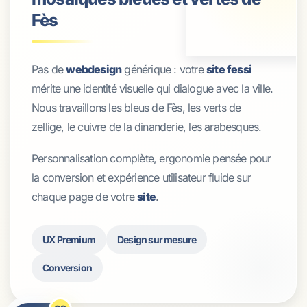
Fès
Pas de
webdesign
générique : votre
site fessi
mérite une identité visuelle qui dialogue avec la ville.
Nous travaillons les bleus de Fès, les verts de
zellige, le cuivre de la dinanderie, les arabesques.
Personnalisation complète, ergonomie pensée pour
la conversion et expérience utilisateur fluide sur
chaque page de votre
site
.
UX Premium
Design sur mesure
Conversion