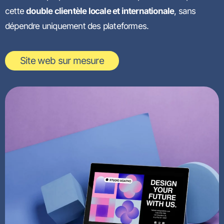
cette
double clientèle locale et internationale
, sans
dépendre uniquement des plateformes.
Site web sur mesure