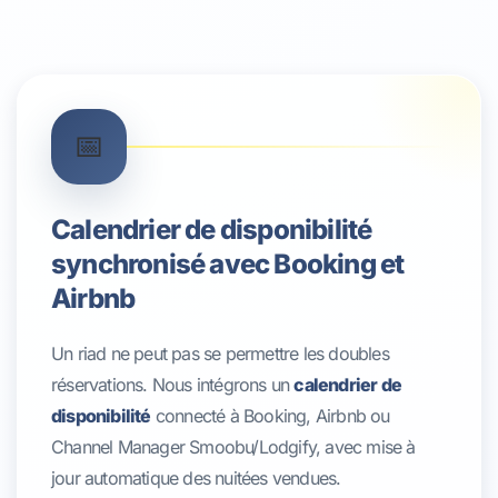
📅
Calendrier de disponibilité
synchronisé avec Booking et
Airbnb
Un riad ne peut pas se permettre les doubles
réservations. Nous intégrons un
calendrier de
disponibilité
connecté à Booking, Airbnb ou
Channel Manager Smoobu/Lodgify, avec mise à
jour automatique des nuitées vendues.