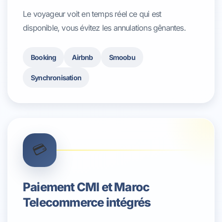
Le voyageur voit en temps réel ce qui est
disponible, vous évitez les annulations gênantes.
Booking
Airbnb
Smoobu
Synchronisation
💳
Paiement CMI et Maroc
Telecommerce intégrés