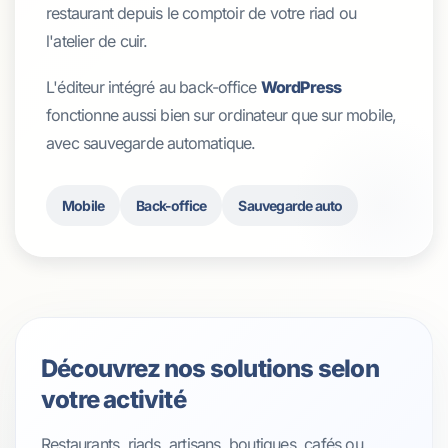
restaurant depuis le comptoir de votre riad ou
l'atelier de cuir.
L'éditeur intégré au back-office
WordPress
fonctionne aussi bien sur ordinateur que sur mobile,
avec sauvegarde automatique.
Mobile
Back-office
Sauvegarde auto
Découvrez nos solutions selon
votre activité
Restaurants, riads, artisans, boutiques, cafés ou