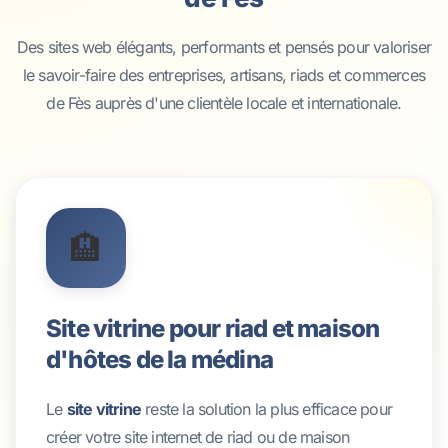
Des sites web élégants, performants et pensés pour valoriser
le savoir-faire des entreprises, artisans, riads et commerces
de Fès auprès d'une clientèle locale et internationale.
🏨
Site vitrine pour riad et maison
d'hôtes de la médina
Le
site vitrine
reste la solution la plus efficace pour
créer votre site internet de riad ou de maison