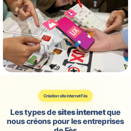
Création site internet Fès
Les types de
sites internet
que
nous créons pour les entreprises
de Fès