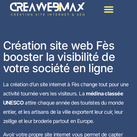
Création De Site Par Métier
Création site web Fès
booster la visibilité de
votre société en ligne
La création d’un site internet à Fès change tout pour une
activité tournée vers les visiteurs. La
médina classée
UNESCO
attire chaque année des touristes du monde
entier, et les artisans de la ville exportent leur cuir, leur
zellige et leur broderie partout en Europe.
Avoir votre propre site internet vous permet de capter