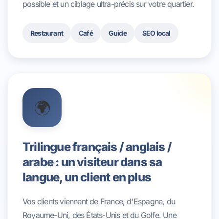
possible et un ciblage ultra-précis sur votre quartier.
Restaurant
Café
Guide
SEO local
🌍
Trilingue français / anglais /
arabe : un visiteur dans sa
langue, un client en plus
Vos clients viennent de France, d'Espagne, du
Royaume-Uni, des États-Unis et du Golfe. Une