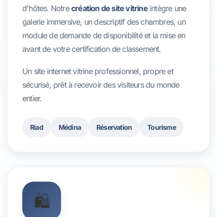
d'hôtes. Notre
création de site vitrine
intègre une
galerie immersive, un descriptif des chambres, un
module de demande de disponibilité et la mise en
avant de votre certification de classement.
Un site internet vitrine professionnel, propre et
sécurisé, prêt à recevoir des visiteurs du monde
entier.
Riad
Médina
Réservation
Tourisme
🛍️