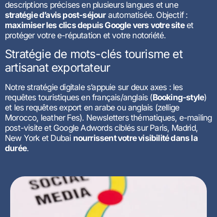
descriptions précises en plusieurs langues et une
stratégie d’avis post-séjour
automatisée. Objectif :
maximiser les clics depuis Google vers votre site
et
protéger votre e-réputation et votre notoriété.
Stratégie de mots-clés tourisme et
artisanat exportateur
Notre stratégie digitale s’appuie sur deux axes : les
requêtes touristiques en français/anglais (
Booking-style
)
et les requêtes export en arabe ou anglais (zellige
Morocco, leather Fes). Newsletters thématiques, e-mailing
post-visite et Google Adwords ciblés sur Paris, Madrid,
New York et Dubai
nourrissent votre visibilité dans la
durée
.