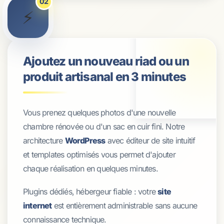
02
⚡
Ajoutez un nouveau riad ou un
produit artisanal en 3 minutes
Vous prenez quelques photos d'une nouvelle
chambre rénovée ou d'un sac en cuir fini. Notre
architecture
WordPress
avec éditeur de site intuitif
et templates optimisés vous permet d'ajouter
chaque réalisation en quelques minutes.
Plugins dédiés, hébergeur fiable : votre
site
internet
est entièrement administrable sans aucune
connaissance technique.