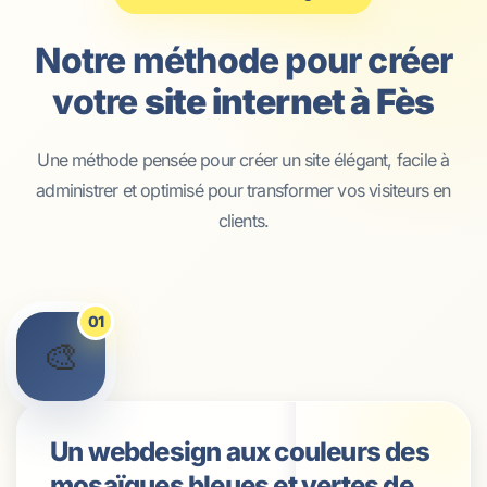
Notre méthode pour créer
votre
site internet à Fès
Une méthode pensée pour créer un site élégant, facile à
administrer et optimisé pour transformer vos visiteurs en
clients.
01
🎨
Un webdesign aux couleurs des
mosaïques bleues et vertes de