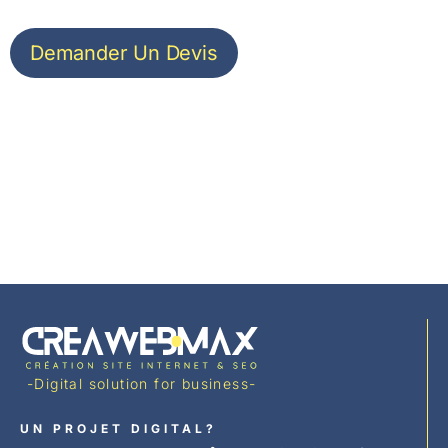
Demander Un Devis
-Digital solution for business-
UN PROJET DIGITAL?