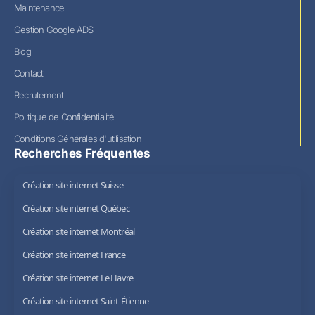
Maintenance
Gestion Google ADS
Blog
Contact
Recrutement
Politique de Confidentialité
Conditions Générales d'utilisation
Recherches Fréquentes
Création site internet Suisse
Création site internet Québec
Création site internet Montréal
Création site internet France
Création site internet Le Havre
Création site internet Saint-Étienne