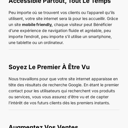
Accessible Partout, Tout Le Temps
Peu importe où se trouvent vos clients ou l’appareil qu’ils
utilisent, votre site internet sera là pour les accueillir. Grâce
un site
mobile friendly,
chaque visiteur peut Bénéficier
d’une expérience de navigation fluide et agréable, peu
importe l’endroit, peu importe s’il utilise un smartphone,
une tablette ou un ordinateur.
Soyez Le Premier À Être Vu
Nous travaillons pour que votre site internet apparaisse en
tête des résultats de recherche Google. En étant le premier
contact pour les utilisateurs qui recherchent vos produits
ou services, vous vous assurez d’être vu et de capter
l’intérêt de vos futurs clients dès les premiers instants.
Augmentez Vos Ventes