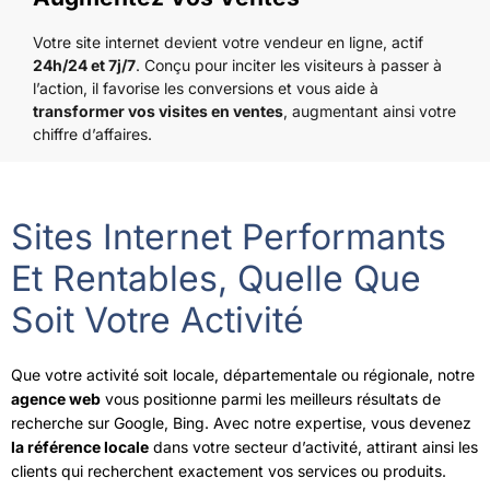
Votre site internet devient votre vendeur en ligne, actif
24h/24 et 7j/7
. Conçu pour inciter les visiteurs à passer à
l’action, il favorise les conversions et vous aide à
transformer vos visites en ventes
, augmentant ainsi votre
chiffre d’affaires.
Sites Internet Performants
Et Rentables, Quelle Que
Soit Votre Activité
Que votre activité soit locale, départementale ou régionale, notre
agence web
vous positionne parmi les meilleurs résultats de
recherche sur Google, Bing. Avec notre expertise, vous devenez
la référence locale
dans votre secteur d’activité, attirant ainsi les
clients qui recherchent exactement vos services ou produits.