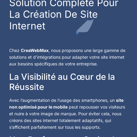
Solution Complète Pour
La Création De Site
Internet
Chez
CreaWebMax
, nous proposons une large gamme de
solutions et d’intégrations pour adapter votre site internet
aux besoins spécifiques de votre entreprise.
La Visibilité au Cœur de la
Réussite
Avec l’augmentation de l’usage des smartphones, un
site
non optimisé pour le mobile
peut repousser vos visiteurs
et nuire à votre image de marque. Pour éviter cela, nous
créons des sites internet totalement adaptatifs, qui
s’affichent parfaitement sur tous les supports.