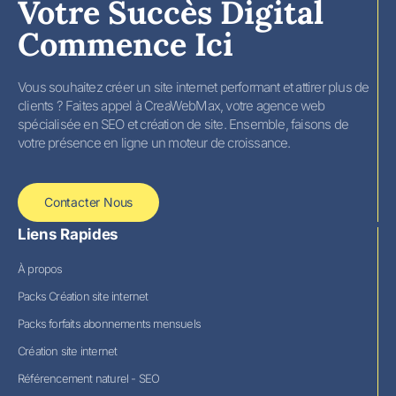
Votre Succès Digital
Commence Ici
Vous souhaitez créer un site internet performant et attirer plus de
clients ? Faites appel à CreaWebMax, votre agence web
spécialisée en SEO et création de site. Ensemble, faisons de
votre présence en ligne un moteur de croissance.
Contacter Nous
Liens Rapides
À propos
Packs Création site internet
Packs forfaits abonnements mensuels
Création site internet
Référencement naturel - SEO