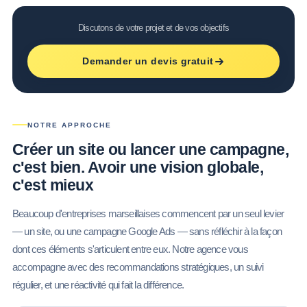
Discutons de votre projet et de vos objectifs
Demander un devis gratuit
NOTRE APPROCHE
Créer un site ou lancer une campagne,
c'est bien. Avoir une vision globale,
c'est mieux
Beaucoup d'entreprises marseillaises commencent par un seul levier
— un site, ou une campagne Google Ads — sans réfléchir à la façon
dont ces éléments s'articulent entre eux. Notre agence vous
accompagne avec des recommandations stratégiques, un suivi
régulier, et une réactivité qui fait la différence.