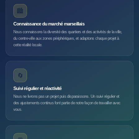
🏙️
Connaissance du marché marseillais
Nous connaissons la diversité des quartiers et des activités de la ville,
du centre-ville aux zones périphériques, et adaptons chaque projet à
cette réalité locale.
🔄
Suivi régulier et réactivité
Nous ne livrons pas un projet puis disparaissons. Un suivi régulier et
des ajustements continus font partie de notre façon de travailler avec
vous.