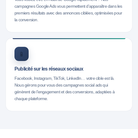
campagnes Google Ads vous permettent d'apparaître dans les
premiers résultats avec des annonces ciblées, optimisées pour
la conversion.
📱
Publicité sur les réseaux sociaux
Facebook, Instagram, TikTok, LinkedIn… votre cible est là.
Nous gérons pour vous des campagnes social ads qui
génèrent de l'engagement et des conversions, adaptées à
chaque plateforme.