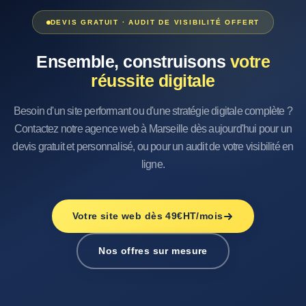
DEVIS GRATUIT · AUDIT DE VISIBILITÉ OFFERT
Ensemble, construisons
votre
réussite digitale
Besoin d'un site performant ou d'une stratégie digitale complète ?
Contactez notre agence web à Marseille dès aujourd'hui pour un
devis gratuit et personnalisé, ou pour un audit de votre visibilité en
ligne.
Votre site web dès 49€HT/mois
Nos offres sur mesure