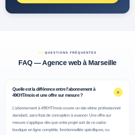
QUESTIONS FRÉQUENTES
FAQ — Agence web à Marseille
Quelle est la différence entre l'abonnement à
+
49€HT/mois et une offre sur mesure ?
L'abonnement à 49€HT/mois couvre un site vitrine professionnel
standard, sans frais de conception à avancer. Une offre sur
mesure s'applique dès que votre projet sort de ce cadre :
boutique en ligne complète, fonctionnalités spécifiques, ou