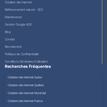
Création site internet
Référencement naturel - SEO
Maintenance
Gestion Google ADS
Blog
Contact
Recrutement
Politique de Confidentialité
Conditions Générales d'utilisation
Recherches Fréquentes
Création site internet Suisse
Création site internet Québec
Création site internet Montréal
Création site internet France