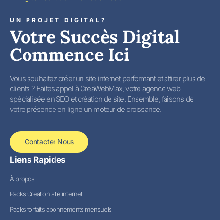
UN PROJET DIGITAL?
Votre Succès Digital
Commence Ici
Vous souhaitez créer un site internet performant et attirer plus de
clients ? Faites appel à CreaWebMax, votre agence web
spécialisée en SEO et création de site. Ensemble, faisons de
votre présence en ligne un moteur de croissance.
Contacter Nous
Liens Rapides
À propos
Packs Création site internet
Packs forfaits abonnements mensuels