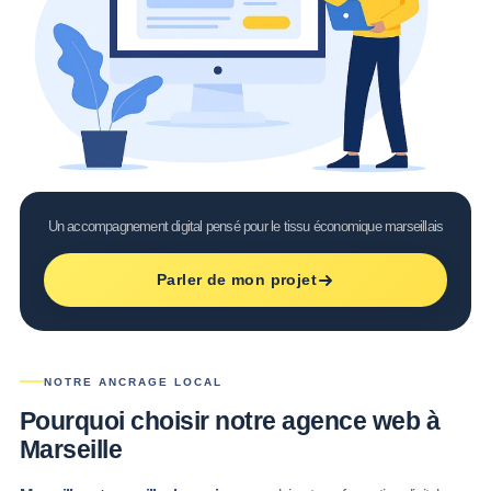
Un accompagnement digital pensé pour le tissu économique marseillais
Parler de mon projet
NOTRE ANCRAGE LOCAL
Pourquoi choisir notre
agence web à
Marseille