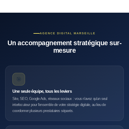
AGENCE DIGITAL MARSEILLE
Un accompagnement stratégique sur-
mesure
🎯
Une seule équipe, tous les leviers
Site, SEO, Google Ads, réseaux sociaux : vous n'avez qu'un seul
interlocuteur pour l'ensemble de votre stratégie digitale, au lieu de
coordonner plusieurs prestataires séparés.