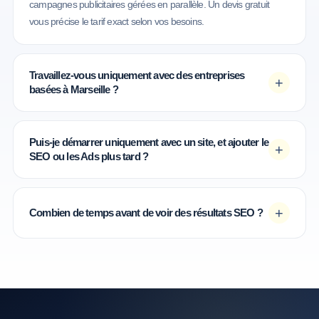
campagnes publicitaires gérées en parallèle. Un devis gratuit
vous précise le tarif exact selon vos besoins.
Travaillez-vous uniquement avec des entreprises
+
basées à Marseille ?
Puis-je démarrer uniquement avec un site, et ajouter le
+
SEO ou les Ads plus tard ?
+
Combien de temps avant de voir des résultats SEO ?