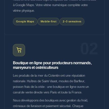
à Google Maps. Votre vitrine numérique complète votre
vitrine physique.
Google Maps
Mobile-first
2–3 semaines
02
Boutique en ligne pour producteurs normands,
mareyeurs et ostréiculteurs
Les produits de la mer du Cotentin ont une réputation
nationale. Huîtres de Saint-Vaast, moules de Barfleur,
poisson frais de la criée : une boutique en ligne ouvre un
canal de vente directe vers Paris et toute la France.
Nous développons des boutiques avec gestion du froid,
créneaux de livraison et paiement sécurisé. Chaque