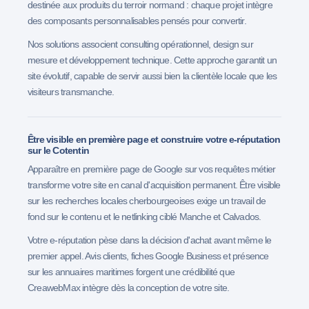
destinée aux produits du terroir normand : chaque projet intègre
des composants personnalisables pensés pour convertir.
Nos solutions associent consulting opérationnel, design sur
mesure et développement technique. Cette approche garantit un
site évolutif, capable de servir aussi bien la clientèle locale que les
visiteurs transmanche.
Être visible en première page et construire votre e-réputation
sur le Cotentin
Apparaître en première page de Google sur vos requêtes métier
transforme votre site en canal d'acquisition permanent. Être visible
sur les recherches locales cherbourgeoises exige un travail de
fond sur le contenu et le netlinking ciblé Manche et Calvados.
Votre e-réputation pèse dans la décision d'achat avant même le
premier appel. Avis clients, fiches Google Business et présence
sur les annuaires maritimes forgent une crédibilité que
CreawebMax intègre dès la conception de votre site.