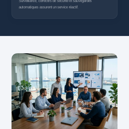
Surveillance, correctifs de sécurité et sauvegardes
automatiques assurent un service réactif.