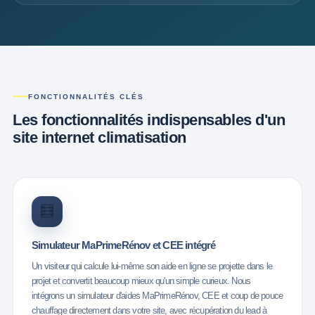
FONCTIONNALITÉS CLÉS
Les fonctionnalités indispensables
d'un
site internet climatisation
🧮
Simulateur MaPrimeRénov et CEE intégré
Un visiteur qui calcule lui-même son aide en ligne se projette dans le
projet et convertit beaucoup mieux qu'un simple curieux. Nous
intégrons un simulateur d'aides MaPrimeRénov, CEE et coup de pouce
chauffage directement dans votre site, avec récupération du lead à