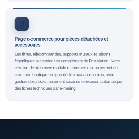
🛒
Page e-commerce pour pièces détachées et
accessoires
Les filtres, télécommandes, supports muraux et liaisons
frigorifiques se vendent en complément de l'installation. Notre
création de sites avec module e-commerce vous permet de
créer une boutique en ligne dédiée aux accessoires, avec
gestion des stocks, paiement sécurisé et livraison automatique
des fiches techniques par e-mailing.