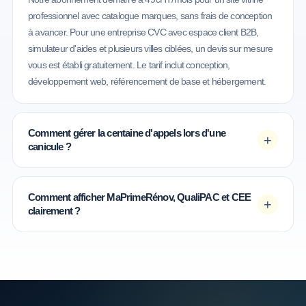
professionnel avec catalogue marques, sans frais de conception
à avancer. Pour une entreprise CVC avec espace client B2B,
simulateur d'aides et plusieurs villes ciblées, un devis sur mesure
vous est établi gratuitement. Le tarif inclut conception,
développement web, référencement de base et hébergement.
Comment gérer la centaine d'appels lors d'une
+
canicule ?
Comment afficher MaPrimeRénov, QualiPAC et CEE
+
clairement ?