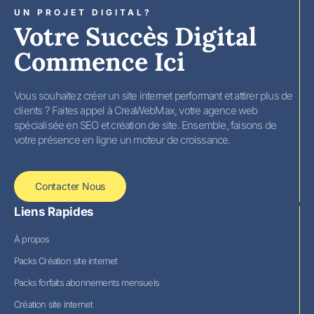
UN PROJET DIGITAL?
Votre Succès Digital
Commence Ici
Vous souhaitez créer un site internet performant et attirer plus de
clients ? Faites appel à CreaWebMax, votre agence web
spécialisée en SEO et création de site. Ensemble, faisons de
votre présence en ligne un moteur de croissance.
Contacter Nous
Liens Rapides
À propos
Packs Création site internet
Packs forfaits abonnements mensuels
Création site internet