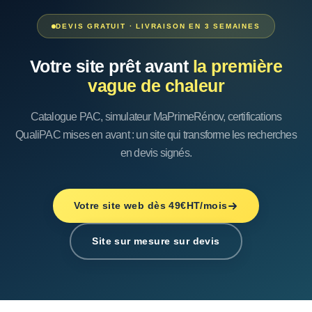
DEVIS GRATUIT · LIVRAISON EN 3 SEMAINES
Votre site prêt avant
la première
vague de chaleur
Catalogue PAC, simulateur MaPrimeRénov, certifications
QualiPAC mises en avant : un site qui transforme les recherches
en devis signés.
Votre site web dès 49€HT/mois
Site sur mesure sur devis