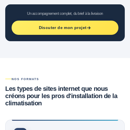
Un accompagnement complet, du brief à la livraison
Discuter de mon projet
NOS FORMATS
Les types de sites internet que nous
créons pour
les pros d'installation de la
climatisation