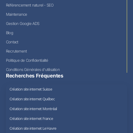
Référencement naturel - SEO
Maintenance
Gestion Google ADS
Blog
Contact
Recrutement
Politique de Confidentialité
Conditions Générales d'utilisation
Recherches Fréquentes
Création site internet Suisse
Création site internet Québec
Création site internet Montréal
Création site internet France
Création site internet Le Havre