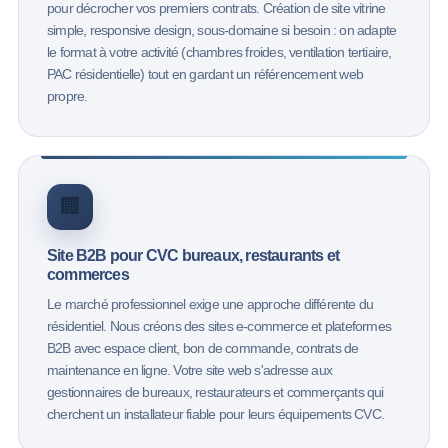
pour décrocher vos premiers contrats. Création de site vitrine
simple, responsive design, sous-domaine si besoin : on adapte
le format à votre activité (chambres froides, ventilation tertiaire,
PAC résidentielle) tout en gardant un référencement web
propre.
🏢
Site B2B pour CVC bureaux, restaurants et
commerces
Le marché professionnel exige une approche différente du
résidentiel. Nous créons des sites e-commerce et plateformes
B2B avec espace client, bon de commande, contrats de
maintenance en ligne. Votre site web s'adresse aux
gestionnaires de bureaux, restaurateurs et commerçants qui
cherchent un installateur fiable pour leurs équipements CVC.