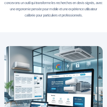
concevons un outil qui transforme les recherches en devis signés, avec
une ergonomie pensée pour mobile et une expérience utilisateur
calibrée pour particuliers et professionnels.