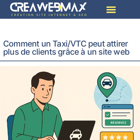
Création De Site Par Métier
Comment un Taxi/VTC peut attirer
plus de clients grâce à un site web