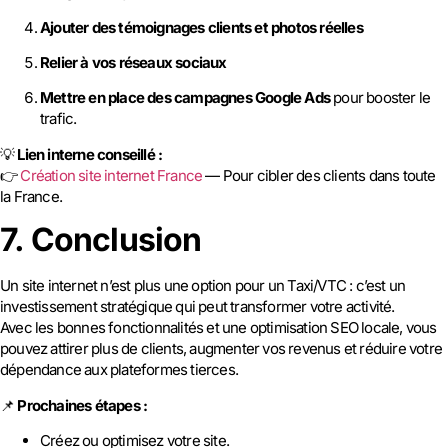
Ajouter des témoignages clients et photos réelles
Relier à vos réseaux sociaux
Mettre en place des campagnes Google Ads
pour booster le
trafic.
💡
Lien interne conseillé :
👉
Création site internet France
— Pour cibler des clients dans toute
la France.
7. Conclusion
Un site internet n’est plus une option pour un Taxi/VTC : c’est un
investissement stratégique qui peut transformer votre activité.
Avec les bonnes fonctionnalités et une optimisation SEO locale, vous
pouvez attirer plus de clients, augmenter vos revenus et réduire votre
dépendance aux plateformes tierces.
📌
Prochaines étapes :
Créez ou optimisez votre site.