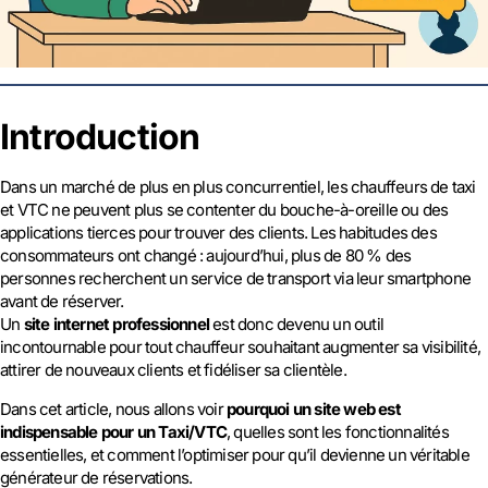
Introduction
Dans un marché de plus en plus concurrentiel, les chauffeurs de taxi
et VTC ne peuvent plus se contenter du bouche-à-oreille ou des
applications tierces pour trouver des clients. Les habitudes des
consommateurs ont changé : aujourd’hui, plus de 80 % des
personnes recherchent un service de transport via leur smartphone
avant de réserver.
Un
site internet professionnel
est donc devenu un outil
incontournable pour tout chauffeur souhaitant augmenter sa visibilité,
attirer de nouveaux clients et fidéliser sa clientèle.
Dans cet article, nous allons voir
pourquoi un site web est
indispensable pour un Taxi/VTC
, quelles sont les fonctionnalités
essentielles, et comment l’optimiser pour qu’il devienne un véritable
générateur de réservations.