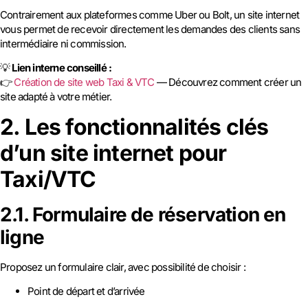
Contrairement aux plateformes comme Uber ou Bolt, un site internet
vous permet de recevoir directement les demandes des clients sans
intermédiaire ni commission.
💡
Lien interne conseillé :
👉
Création de site web Taxi & VTC
— Découvrez comment créer un
site adapté à votre métier.
2. Les fonctionnalités clés
d’un site internet pour
Taxi/VTC
2.1. Formulaire de réservation en
ligne
Proposez un formulaire clair, avec possibilité de choisir :
Point de départ et d’arrivée