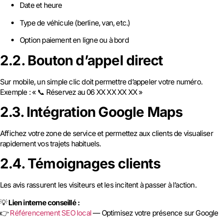
Date et heure
Type de véhicule (berline, van, etc.)
Option paiement en ligne ou à bord
2.2. Bouton d’appel direct
Sur mobile, un simple clic doit permettre d’appeler votre numéro.
Exemple : « 📞 Réservez au 06 XX XX XX XX »
2.3. Intégration Google Maps
Affichez votre zone de service et permettez aux clients de visualiser
rapidement vos trajets habituels.
2.4. Témoignages clients
Les avis rassurent les visiteurs et les incitent à passer à l’action.
💡
Lien interne conseillé :
👉
Référencement SEO local
— Optimisez votre présence sur Google